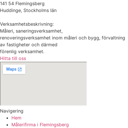
141 54 Flemingsberg
Huddinge, Stockholms län
Verksamhetsbeskrivning:
Måleri, saneringsverksamhet,
renoveringsverksamhet inom måleri och bygg, förvaltning
av fastigheter och därmed
förenlig verksamhet.
Hitta till oss
Navigering
Hem
Målerifirma i Flemingsberg