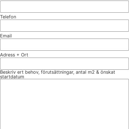
Telefon
Email
Adress + Ort
Beskriv ert behov, förutsättningar, antal m2 & önskat
startdatum