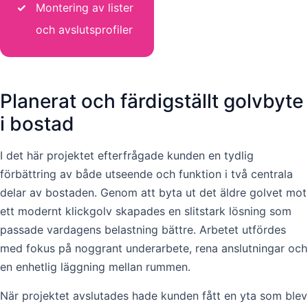
✓
Montering av lister
och avslutsprofiler
Planerat och färdigställt golvbyte
i bostad
I det här projektet efterfrågade kunden en tydlig
förbättring av både utseende och funktion i två centrala
delar av bostaden. Genom att byta ut det äldre golvet mot
ett modernt klickgolv skapades en slitstark lösning som
passade vardagens belastning bättre. Arbetet utfördes
med fokus på noggrant underarbete, rena anslutningar och
en enhetlig läggning mellan rummen.
När projektet avslutades hade kunden fått en yta som blev