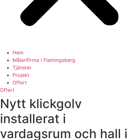
Hem
Målerifirma i Flemingsberg
Tjänster
Projekt
Offert
Offert
Nytt klickgolv
installerat i
vardagsrum och hall i