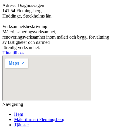
Adress: Diagnosvägen
141 54 Flemingsberg
Huddinge, Stockholms län
Verksamhetsbeskrivning:
Måleri, saneringsverksamhet,
renoveringsverksamhet inom måleri och bygg, förvaltning
av fastigheter och därmed
förenlig verksamhet.
Hitta till oss
Navigering
Hem
Målerifirma i Flemingsberg
Tjänster