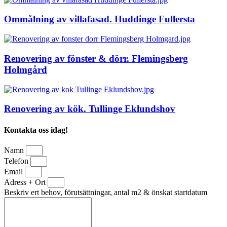
Ommålning av villafasad. Huddinge Fullersta
Renovering av fönster & dörr. Flemingsberg
Holmgård
Renovering av kök. Tullinge Eklundshov
Kontakta oss idag!
Namn
Telefon
Email
Adress + Ort
Beskriv ert behov, förutsättningar, antal m2 & önskat startdatum