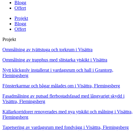
Blogg
Offert
Projekt
Blogg
Offert
Projekt
Ommålning av tvättstuga och torkrum i Visättra
Ommålning av trapphus med slitstarka ytskikt i Visättra
Nytt klickgolv installerat i vardagsrum och hall i Grantorp,
Flemingsberg
Fönsterkarmar och bågar målades om i Visättra, Flemingsberg
Fasadmålning av putsad flerbostadsfasad med långvarigt skydd i
Visättra, Flemingsberg
Källarkorridorer renoverades med nya ytskikt och målning i Visättra,
Flemingsberg
Tapetsering av vardagsrum med fondvägg i Visättra, Flemingsberg