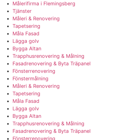
Målerifirma i Flemingsberg
Tjänster
Måleri & Renovering
Tapetsering
Måla Fasad
Lägga golv
Bygga Altan
Trapphusrenovering & Målning
Fasadrenovering & Byta Träpanel
Fönsterrenovering
Fönstermålning
Måleri & Renovering
Tapetsering
Måla Fasad
Lägga golv
Bygga Altan
Trapphusrenovering & Målning
Fasadrenovering & Byta Träpanel
Fönsterrenovering