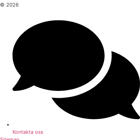
© 2026
Kontakta oss
Sitemap