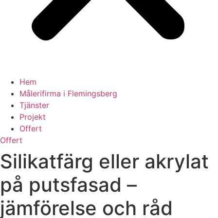
Hem
Målerifirma i Flemingsberg
Tjänster
Projekt
Offert
Offert
Silikatfärg eller akrylat
på putsfasad –
jämförelse och råd