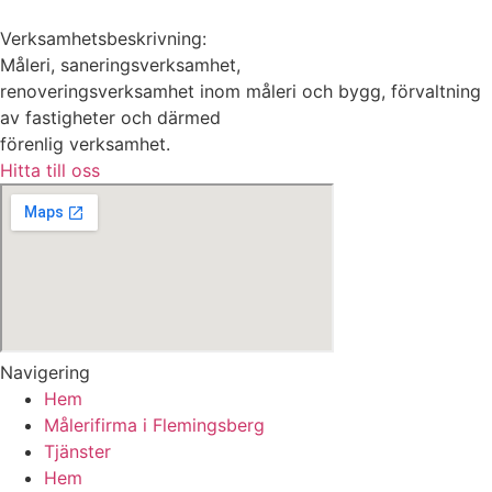
Verksamhetsbeskrivning:
Måleri, saneringsverksamhet,
renoveringsverksamhet inom måleri och bygg, förvaltning
av fastigheter och därmed
förenlig verksamhet.
Hitta till oss
Navigering
Hem
Målerifirma i Flemingsberg
Tjänster
Hem