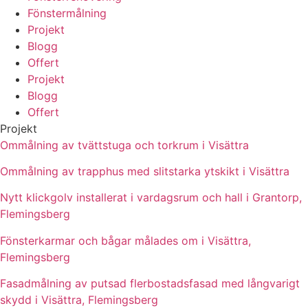
Fönstermålning
Projekt
Blogg
Offert
Projekt
Blogg
Offert
Projekt
Ommålning av tvättstuga och torkrum i Visättra
Ommålning av trapphus med slitstarka ytskikt i Visättra
Nytt klickgolv installerat i vardagsrum och hall i Grantorp,
Flemingsberg
Fönsterkarmar och bågar målades om i Visättra,
Flemingsberg
Fasadmålning av putsad flerbostadsfasad med långvarigt
skydd i Visättra, Flemingsberg