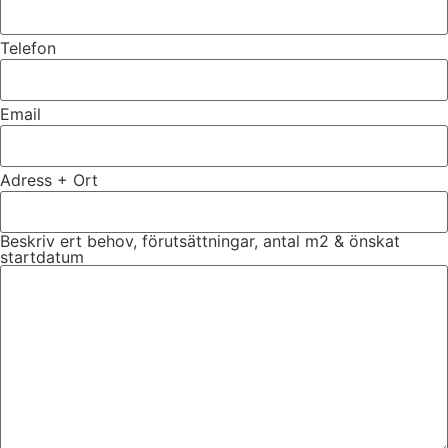
Telefon
Email
Adress + Ort
Beskriv ert behov, förutsättningar, antal m2 & önskat
startdatum