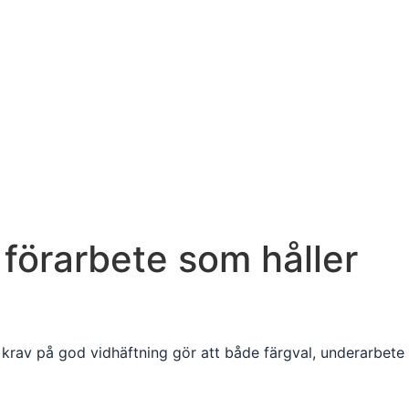
 förarbete som håller
 krav på god vidhäftning gör att både färgval, underarbete