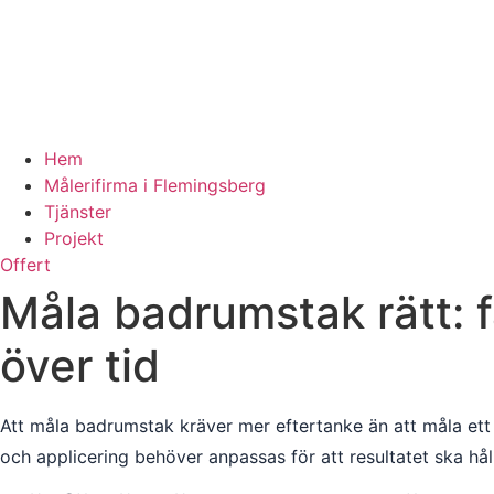
Hem
Målerifirma i Flemingsberg
Tjänster
Projekt
Offert
Måla badrumstak rätt: f
över tid
Att måla badrumstak kräver mer eftertanke än att måla ett 
och applicering behöver anpassas för att resultatet ska hål