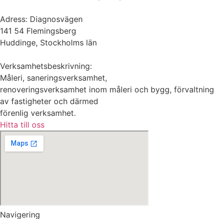
Adress: Diagnosvägen
141 54 Flemingsberg
Huddinge, Stockholms län
Verksamhetsbeskrivning:
Måleri, saneringsverksamhet,
renoveringsverksamhet inom måleri och bygg, förvaltning
av fastigheter och därmed
förenlig verksamhet.
Hitta till oss
Navigering