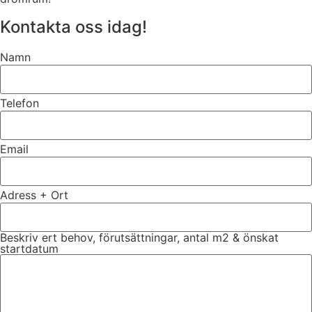
Kontakta oss idag!
Namn
Telefon
Email
Adress + Ort
Beskriv ert behov, förutsättningar, antal m2 & önskat
startdatum