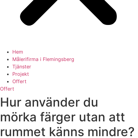
Hem
Målerifirma i Flemingsberg
Tjänster
Projekt
Offert
Offert
Hur använder du
mörka färger utan att
rummet känns mindre?